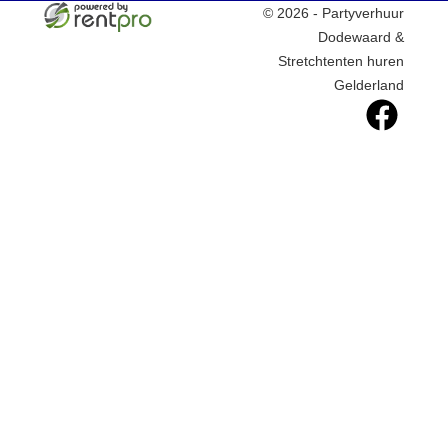
© 2026 - Partyverhuur
Dodewaard &
Stretchtenten huren
Gelderland
facebook