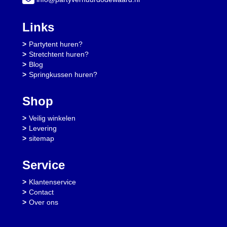
Links
Partytent huren?
Stretchtent huren?
Blog
Springkussen huren?
Shop
Veilig winkelen
Levering
sitemap
Service
Klantenservice
Contact
Over ons