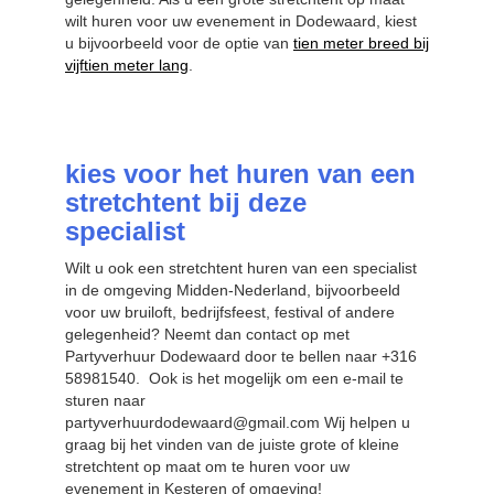
wilt huren voor uw evenement in Dodewaard, kiest
u bijvoorbeeld voor de optie van
tien meter breed bij
vijftien meter lang
.
kies voor het huren van een
stretchtent bij deze
specialist
Wilt u ook een stretchtent huren van een specialist
in de omgeving Midden-Nederland, bijvoorbeeld
voor uw bruiloft, bedrijfsfeest, festival of andere
gelegenheid? Neemt dan contact op met
Partyverhuur Dodewaard door te bellen naar +316
58981540. Ook is het mogelijk om een e-mail te
sturen naar
partyverhuurdodewaard@gmail.com Wij helpen u
graag bij het vinden van de juiste grote of kleine
stretchtent op maat om te huren voor uw
evenement in Kesteren of omgeving!