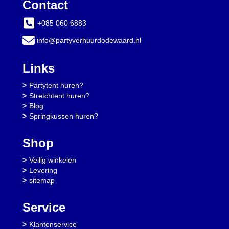
Contact
+085 060 6883
info@partyverhuurdodewaard.nl
Links
Partytent huren?
Stretchtent huren?
Blog
Springkussen huren?
Shop
Veilig winkelen
Levering
sitemap
Service
Klantenservice