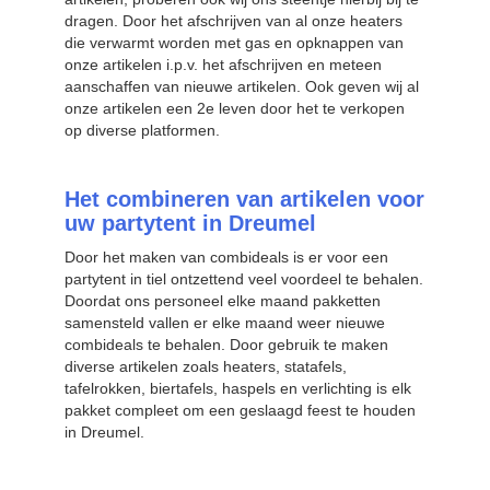
dragen. Door het afschrijven van al onze heaters
die verwarmt worden met gas en opknappen van
onze artikelen i.p.v. het afschrijven en meteen
aanschaffen van nieuwe artikelen. Ook geven wij al
onze artikelen een 2e leven door het te verkopen
op diverse platformen.
Het combineren van artikelen voor
uw partytent in Dreumel
Door het maken van combideals is er voor een
partytent in tiel ontzettend veel voordeel te behalen.
Doordat ons personeel elke maand pakketten
samensteld vallen er elke maand weer nieuwe
combideals te behalen. Door gebruik te maken
diverse artikelen zoals heaters, statafels,
tafelrokken, biertafels, haspels en verlichting is elk
pakket compleet om een geslaagd feest te houden
in Dreumel.