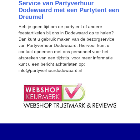
Service van Partyverhuur
Dodewaard met een Partytent een
Dreumel
Heb je geen tijd om de partytent of andere
feestartikelen bij ons in Dodewaard op te halen?
Dan kunt u gebruik maken van de bezorgservice
van Partyverhuur Dodewaard. Hiervoor kunt u
contact opnemen met ons personeel voor het
afspreken van een tijdstip. voor meer informatie
kunt u een bericht achterlaten op:
info@partyverhuurdodewaard.nl