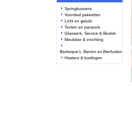
Springkussens
Voordeel pakketten
Licht en geluid
Tenten en parasols
Glaswerk, Service & Bestek
Meubilair & inrichting
Barbeque's, Barren en Bierfusten
Heaters & koelingen