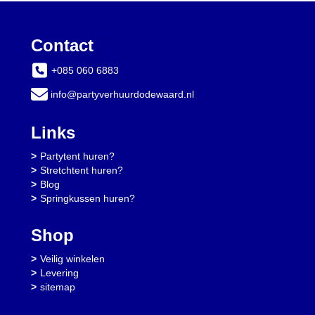
Contact
+085 060 6883
info@partyverhuurdodewaard.nl
Links
Partytent huren?
Stretchtent huren?
Blog
Springkussen huren?
Shop
Veilig winkelen
Levering
sitemap